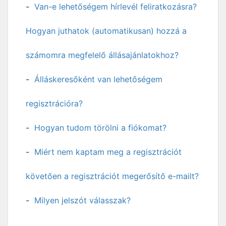
Van-e lehetőségem hírlevél feliratkozásra?
Hogyan juthatok (automatikusan) hozzá a
számomra megfelelő állásajánlatokhoz?
Álláskeresőként van lehetőségem
regisztrációra?
Hogyan tudom törölni a fiókomat?
Miért nem kaptam meg a regisztrációt
követően a regisztrációt megerősítő e-mailt?
Milyen jelszót válasszak?