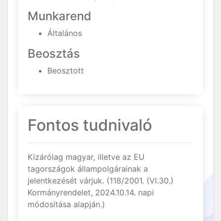
Munkarend
Általános
Beosztás
Beosztott
Fontos tudnivaló
Kizárólag magyar, illetve az EU
tagországok állampolgárainak a
jelentkezését várjuk. (118/2001. (VI.30.)
Kormányrendelet, 2024.10.14. napi
módosítása alapján.)