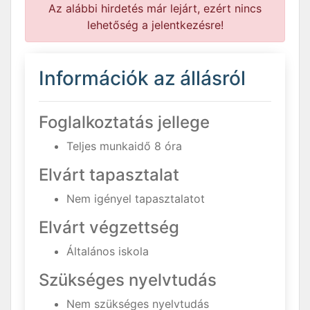
Az alábbi hirdetés már lejárt, ezért nincs
lehetőség a jelentkezésre!
Információk az állásról
Foglalkoztatás jellege
Teljes munkaidő 8 óra
Elvárt tapasztalat
Nem igényel tapasztalatot
Elvárt végzettség
Általános iskola
Szükséges nyelvtudás
Nem szükséges nyelvtudás